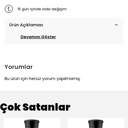
15 gün içinde iade değişim
Ürün Açıklaması
Devamını Göster
Yorumlar
Bu ürün için henüz yorum yapılmamış.
Çok Satanlar