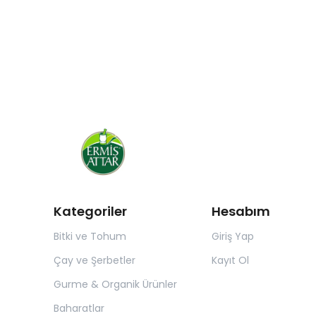
Kategoriler
Hesabım
Bitki ve Tohum
Giriş Yap
Çay ve Şerbetler
Kayıt Ol
Gurme & Organik Ürünler
Baharatlar