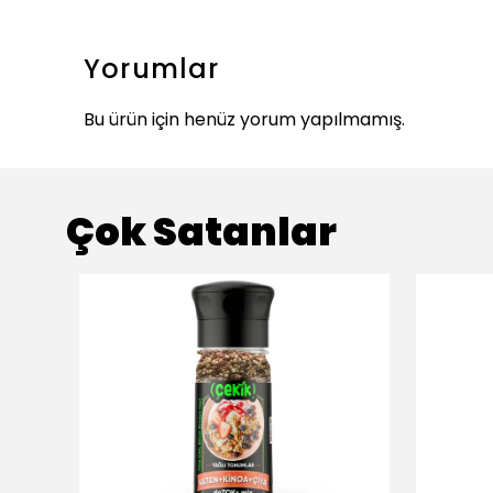
Yorumlar
Bu ürün için henüz yorum yapılmamış.
Çok Satanlar